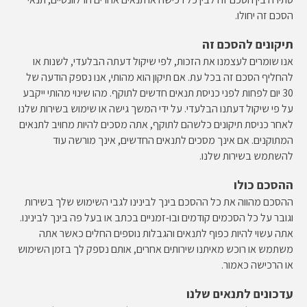
הסכם זה יחולו.
תיקונים להסכם זה
אנו שומרים לעצמנו את הזכות, לפי שיקול דעתה הבלעדי, לשנות או
להחליף הסכם זה בכל עת. אם תיקון הוא מהותי, אנו נספק הודעה של
30 יום לפחות לפני כניסת תנאים חדשים לתוקף. מהו שינוי מהותי ייקבע
על פי שיקול דעתנו הבלעדי. על ידי המשך גישה או שימוש בשירות שלנו
לאחר כניסת תיקונים כלשהם לתוקף, אתה מסכים להיות מחויב לתנאים
המתוקנים. אם אינך מסכים לתנאים החדשים, אינך מורשה עוד
להשתמש בשירות שלנו.
ההסכם כולו
ההסכם מהווה את כל ההסכם בינך לבינינו לגבי השימוש שלך בשירות
וגובר על כל הסכמים קודמים ובו-זמניים בכתב או בעל פה בינך לבינינו.
אתה עשוי להיות כפוף לתנאים והגבלות נוספים החלים כאשר אתה
משתמש או רוכש מאיתנו שירותים אחרים, אותם נספק לך בזמן השימוש
או הרכישה כאמור.
עדכונים לתנאים שלנו