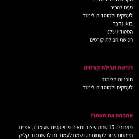
נעים להכיר
לעסקים ולמוסדות לימוד
בואו נדבר
הסטודיו שלנו
רכישת חבילת קורסים
רכישת חבילת קורסים
תוכניות הלימוד
לעסקים ולמוסדות לימוד
אהבתם את האתר?
מאחורינו 15 שנות עיצוב ומאות פרוייקטים שעיצבנו, אפיינו
ופיתחנו עבור לקוחותינו. נשמח לעמוד גם לרשותכם. קליק