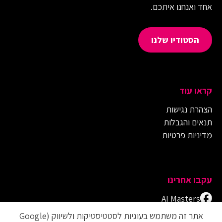
אחד ואנחנו איתכם.
הסטודיו שלנו
קראו עוד
הצהרת נגישות
תנאים והגבלות
מדיניות פרטיות
עקבו אחרינו
AI Masters
Adobe Masters
אתר זה משתמש בעוגיות לסטטיסטיקות ולשיווק (Google