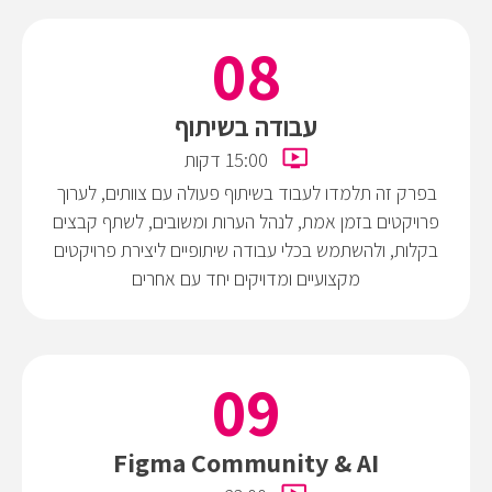
עבודה בשיתוף
15:00 דקות
בפרק זה תלמדו לעבוד בשיתוף פעולה עם צוותים, לערוך
פרויקטים בזמן אמת, לנהל הערות ומשובים, לשתף קבצים
בקלות, ולהשתמש בכלי עבודה שיתופיים ליצירת פרויקטים
מקצועיים ומדויקים יחד עם אחרים
Figma Community & AI