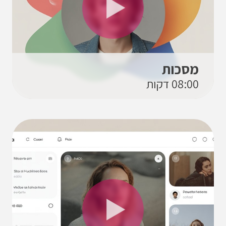
מסכות
08:00 דקות