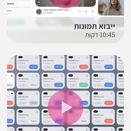
ייבוא תמונות
10:45 דקות