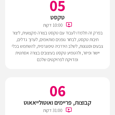
טקסט
10:00 דקות
בפרק זה תלמדו לעבוד עם טקסט בצורה מקצועית, ליצור
תיבות טקסט, לבחור גופנים מותאמים, לערוך גדלים,
צבעים וסגנונות, לשלב היררכיה טיפוגרפית, להשתמש בכלי
יישור ופיזור, ולהטמיע טקסט בעיצובים בצורה אסתטית
ומדויקת לפרויקטים שלכם
קבוצות, פריימים ואוטולייאאוט
31:00 דקות