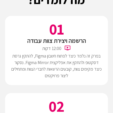
הרשמה ויצירת צוות עבודה
12:00 דקות
בפרק זה נלמד כיצד לפתוח חשבון Figma, להתקין גרסת
דסקטופ ולהתקין את אפליקצית Figma Mirror. נסקור
כיצד מקימים צוות, קובעים הרשאות לחברי הצוות ומתחילים
ליצור פרויקטים