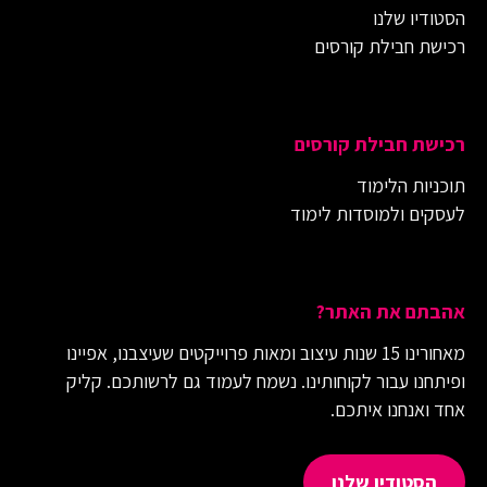
הסטודיו שלנו
רכישת חבילת קורסים
רכישת חבילת קורסים
תוכניות הלימוד
לעסקים ולמוסדות לימוד
אהבתם את האתר?
מאחורינו 15 שנות עיצוב ומאות פרוייקטים שעיצבנו, אפיינו
ופיתחנו עבור לקוחותינו. נשמח לעמוד גם לרשותכם. קליק
אחד ואנחנו איתכם.
הסטודיו שלנו