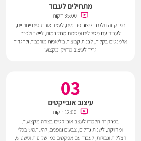
מתחילים לעבוד
35:00 דקות
בפרק זה תלמדו ליצור פריימים, לעצב אובייקטים ייחודיים,
לעבוד עם מסלולים ומסכות מתקדמות, ליישר ולפזר
אלמנטים בקלות, לבנות קבוצות בוליאניות מורכבות ולהגדיר
גריד לעיצוב מדויק ומקצועי
עיצוב אובייקטים
12:00 דקות
בפרק זה תלמדו לעצב אובייקטים בצורה מקצועית
ומדויקת, לשנות גדלים, צבעים וגופנים, להשתמש בכלי
הצללות וגבולות, לעבוד עם אפקטים כמו שקיפות וטשטוש,