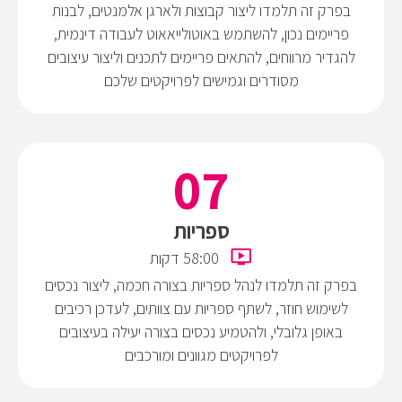
בפרק זה תלמדו ליצור קבוצות ולארגן אלמנטים, לבנות
פריימים נכון, להשתמש באוטולייאאוט לעבודה דינמית,
להגדיר מרווחים, להתאים פריימים לתכנים וליצור עיצובים
מסודרים וגמישים לפרויקטים שלכם
ספריות
58:00 דקות
בפרק זה תלמדו לנהל ספריות בצורה חכמה, ליצור נכסים
לשימוש חוזר, לשתף ספריות עם צוותים, לעדכן רכיבים
באופן גלובלי, ולהטמיע נכסים בצורה יעילה בעיצובים
לפרויקטים מגוונים ומורכבים