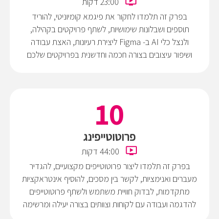
23:00 דקות
בפרק זה תלמדו לחקור את פיגמא קומיוניטי, להוריד
תוספים ושבלונות שימושיות, לשתף פרויקטים בקהילה,
ולנצל כלי AI ב- Figma ליצירת רעיונות, האצת עבודה
ושיפור עיצובים בצורה חכמה וחדשנית בפרויקטים שלכם
פרוטוטייפינג
44:00 דקות
בפרק זה תלמדו ליצור פרוטוטייפים מקצועיים, להגדיר
מעברים ואנימציות, לקשר בין מסכים, להוסיף אינטראקציות
מתקדמות, לבדוק חוויית משתמש ולשתף פרוטוטייפים
להדגמה ועבודה עם לקוחות וצוותים בצורה יעילה ומרשימה