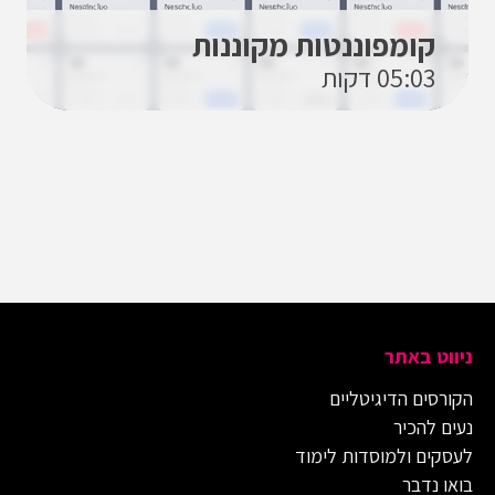
קומפוננטות מקוננות
05:03 דקות
ניווט באתר
הקורסים הדיגיטליים
נעים להכיר
לעסקים ולמוסדות לימוד
בואו נדבר