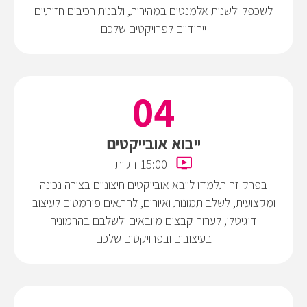
לשכפל ולשנות אלמנטים במהירות, ולבנות רכיבים חזותיים
ייחודיים לפרויקטים שלכם
ייבוא אובייקטים
15:00 דקות
בפרק זה תלמדו לייבא אובייקטים חיצוניים בצורה נכונה
ומקצועית, לשלב תמונות ואיורים, להתאים פורמטים לעיצוב
דיגיטלי, לערוך קבצים מיובאים ולשלבם בהרמוניה
בעיצובים ובפרויקטים שלכם