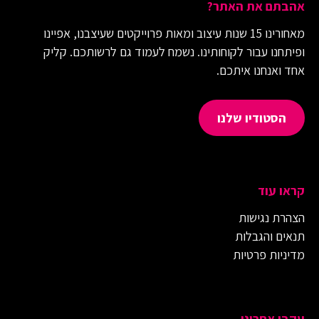
אהבתם את האתר?
מאחורינו 15 שנות עיצוב ומאות פרוייקטים שעיצבנו, אפיינו
ופיתחנו עבור לקוחותינו. נשמח לעמוד גם לרשותכם. קליק
אחד ואנחנו איתכם.
הסטודיו שלנו
קראו עוד
הצהרת נגישות
תנאים והגבלות
מדיניות פרטיות
עקבו אחרינו