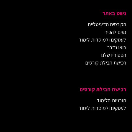
ניווט באתר
הקורסים הדיגיטליים
נעים להכיר
לעסקים ולמוסדות לימוד
בואו נדבר
הסטודיו שלנו
רכישת חבילת קורסים
רכישת חבילת קורסים
תוכניות הלימוד
לעסקים ולמוסדות לימוד